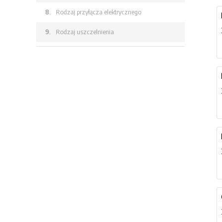
8.
Rodzaj przyłącza elektrycznego
9.
Rodzaj uszczelnienia